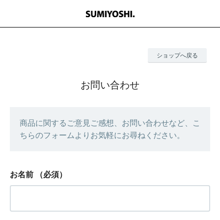
ショップへ戻る
お問い合わせ
商品に関するご意見ご感想、お問い合わせなど、こ
ちらのフォームよりお気軽にお尋ねください。
お名前
（必須）