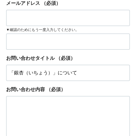
メールアドレス
（必須）
▼確認のためにもう一度入力してください。
お問い合わせタイトル
（必須）
お問い合わせ内容
（必須）