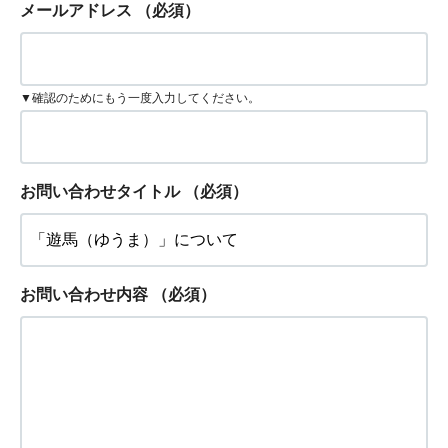
メールアドレス
（必須）
▼確認のためにもう一度入力してください。
お問い合わせタイトル
（必須）
お問い合わせ内容
（必須）