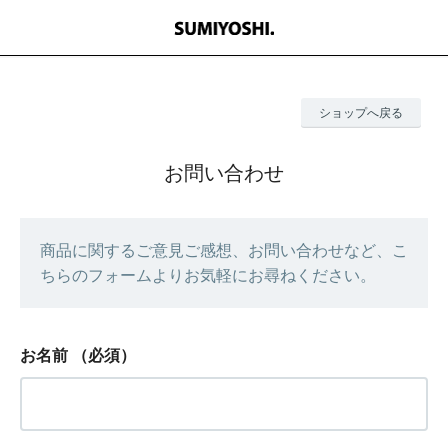
ショップへ戻る
お問い合わせ
商品に関するご意見ご感想、お問い合わせなど、こ
ちらのフォームよりお気軽にお尋ねください。
お名前
（必須）